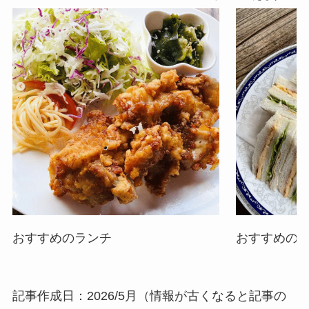
おすすめのランチ
おすすめの
記事作成日：2026/5月（情報が古くなると記事の