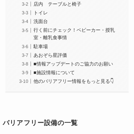
店内 テーブルと椅子
トイレ
洗面台
行く前にチェック！ベビーカー・授乳
室・離乳食事情
駐車場
あおぞら星評価
■情報アップデートのご協力のお願い
■施設情報について
他のバリアフリー情報をもっと見る👇
バリアフリー設備の一覧