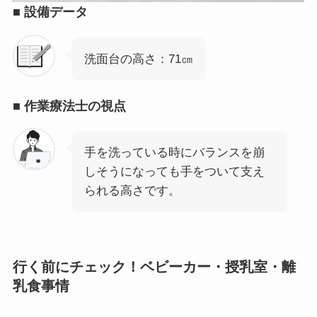
■
設備データ
洗面台の高さ：71㎝
■
作業療法士の視点
手を洗っている時にバランスを崩
しそうになっても手をついて支え
られる高さです。
行く前にチェック！ベビーカー・授乳室・離
乳食事情