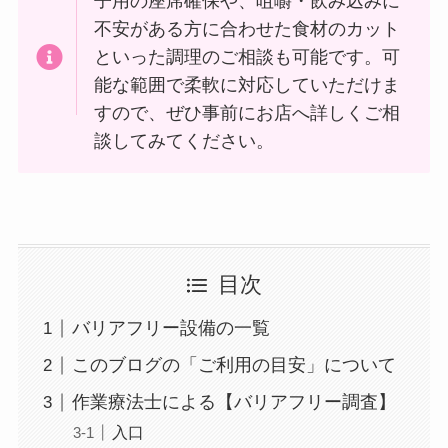
子用の座席確保や、咀嚼・飲み込みに
不安がある方に合わせた食材のカット
といった調理のご相談も可能です。可
能な範囲で柔軟に対応していただけま
すので、ぜひ事前にお店へ詳しくご相
談してみてください。
目次
バリアフリー設備の一覧
このブログの「ご利用の目安」について
作業療法士による【バリアフリー調査】
入口