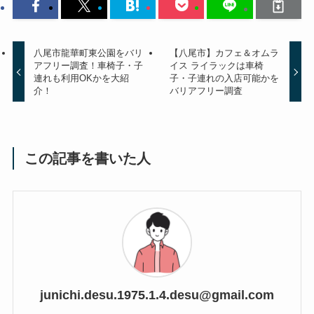
八尾市龍華町東公園をバリ
【八尾市】カフェ＆オムラ
アフリー調査！車椅子・子
イス ライラックは車椅
連れも利用OKかを大紹
子・子連れの入店可能かを
介！
バリアフリー調査
この記事を書いた人
junichi.desu.1975.1.4.desu@gmail.com