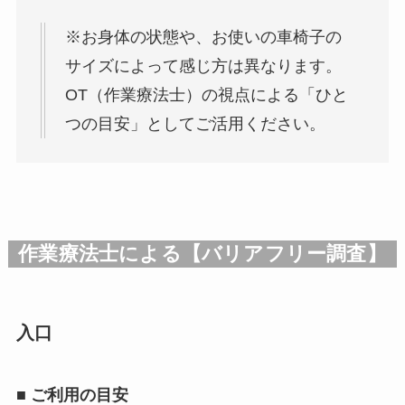
※お身体の状態や、お使いの車椅子の
サイズによって感じ方は異なります。
OT（作業療法士）の視点による「ひと
つの目安」としてご活用ください。
作業療法士による【バリアフリー調査】
入口
■
ご利用の目安