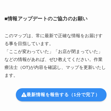
■情報アップデートのご協力のお願い
このマップは、常に最新で正確な情報をお届けす
る事を目指しています。
「ここが変わっていた」「お店が閉まっていた」
などの情報があれば、ぜひ教えてください。作業
療法士（OT)が内容を確認し、マップを更新いたし
ます。
最新情報を報告する（1分で完了）