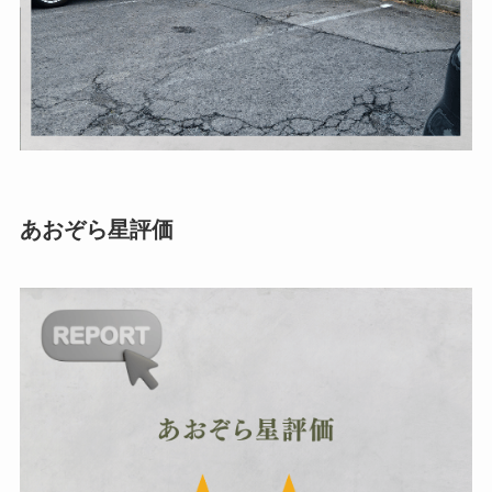
あおぞら星評価