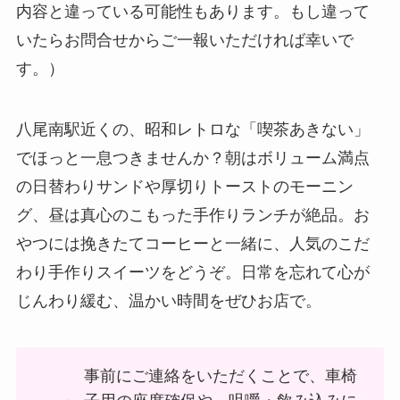
内容と違っている可能性もあります。もし違って
いたらお問合せからご一報いただければ幸いで
す。）
八尾南駅近くの、昭和レトロな「喫茶あきない」
でほっと一息つきませんか？朝はボリューム満点
の日替わりサンドや厚切りトーストのモーニン
グ、昼は真心のこもった手作りランチが絶品。お
やつには挽きたてコーヒーと一緒に、人気のこだ
わり手作りスイーツをどうぞ。日常を忘れて心が
じんわり緩む、温かい時間をぜひお店で。
事前にご連絡をいただくことで、車椅