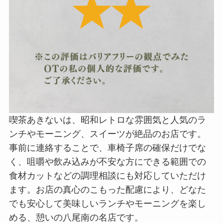
喫茶あきないは、昭和レトロな雰囲気と人気のラ
ンチやモーニング、スイーツが絶品のお店です。
事前に連絡することで、車椅子席の確保だけでな
く、咀嚼や飲み込みが不安な方にできる範囲での
食材カットなどの調理相談にも対応していただけ
ます。お店の真心のこもった配慮により、どなた
でも安心して美味しいランチやモーニングを楽し
める、憩いの八尾南の名店です。