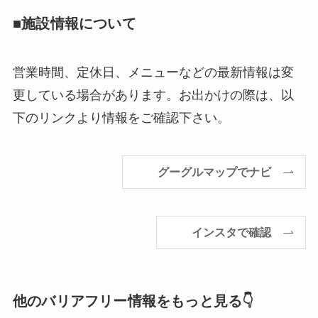
■施設情報について
営業時間、定休日、メニューなどの最新情報は変
更している場合があります。お出かけの際は、以
下のリンクより情報をご確認下さい。
グーグルマップでナビ
インスタで確認
他のバリアフリー情報をもっと見る👇