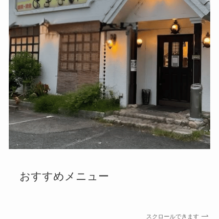
おすすめメニュー
スクロールできます