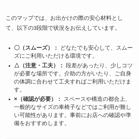
このマップでは、お出かけの際の安心材料とし
て、以下の3段階で状況をお伝えしています。
〇（スムーズ）：
どなたでも安心して、スムー
ズにご利用いただける環境です。
△（注意・工夫）：
段差があったり、少しコツ
が必要な場所です。介助の方がいたり、ご自身
の体調に合わせて工夫すればご利用いただけま
す。
×（確認が必要）：
スペースや構造の都合上、
一般的なサイズの車椅子などではご利用が難し
い可能性があります。事前にお店への確認や準
備をおすすめします。