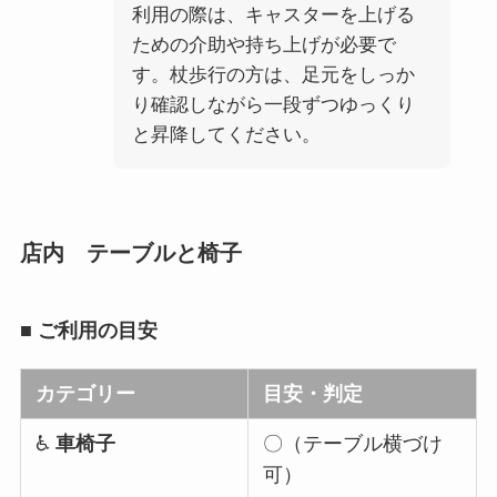
利用の際は、キャスターを上げる
ための介助や持ち上げが必要で
す。杖歩行の方は、足元をしっか
り確認しながら一段ずつゆっくり
と昇降してください。
店内 テーブルと椅子
■
ご利用の目安
カテゴリー
目安・判定
♿
車椅子
〇（テーブル横づけ
可）