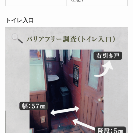
トイレ入口