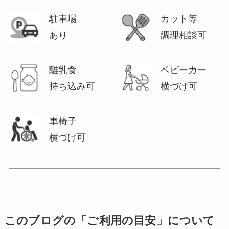
駐車場
カット等
あり
調理相談可
離乳食
ベビーカー
持ち込み可
横づけ可
車椅子
横づけ可
このブログの「ご利用の目安」について