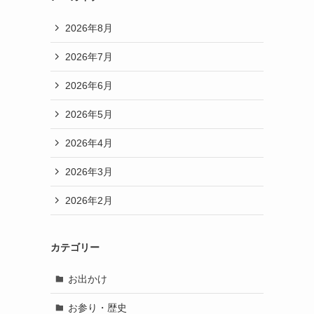
2026年8月
2026年7月
2026年6月
2026年5月
2026年4月
2026年3月
2026年2月
カテゴリー
お出かけ
お参り・歴史