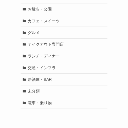
お散歩・公園
カフェ・スイーツ
グルメ
テイクアウト専門店
ランチ・ディナー
交通・インフラ
居酒屋・BAR
未分類
電車・乗り物